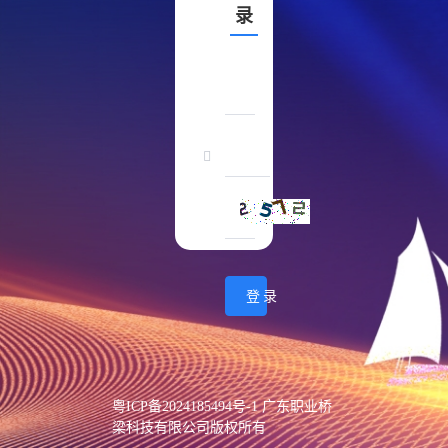
录
登录
粤ICP备2024185494号-1 广东职业桥
梁科技有限公司版权所有